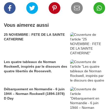
Vous aimerez aussi
25 NOVEMBRE : FETE DE LA SAINTE
CATHERINE
Les quatre tableaux de Norman
Rockwell, inspirés par le discours des
quatre libertés de Roosevelt.
Débarquement en Normandie - 6 juin
1944 – Norman Rockwell (1894-1978)
D Day