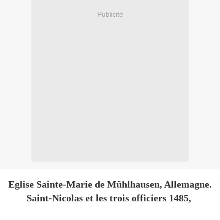
Publicité
Eglise Sainte-Marie de Mühlhausen, Allemagne.
Saint-Nicolas et les trois officiers 1485,