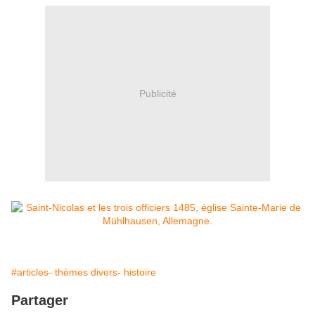
Publicité
#articles- thèmes divers- histoire
Partager