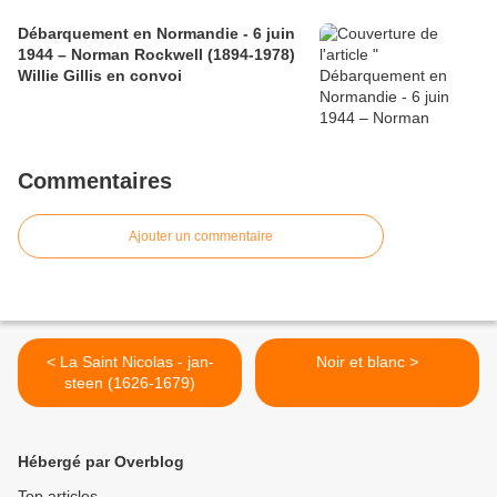
Débarquement en Normandie - 6 juin
1944 – Norman Rockwell (1894-1978)
Willie Gillis en convoi
Commentaires
Ajouter un commentaire
< La Saint Nicolas - jan-
Noir et blanc >
steen (1626-1679)
Hébergé par Overblog
Top articles