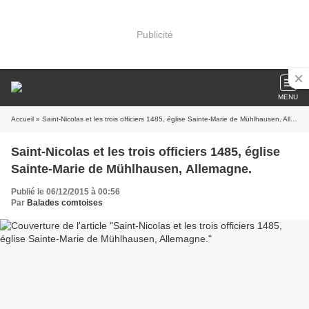
Publicité
MENU
Accueil
» Saint-Nicolas et les trois officiers 1485, église Sainte-Marie de Mühlhausen, Allemagne.
Saint-Nicolas et les trois officiers 1485, église
Sainte-Marie de Mühlhausen, Allemagne.
Publié le 06/12/2015 à 00:56
Par
Balades comtoises