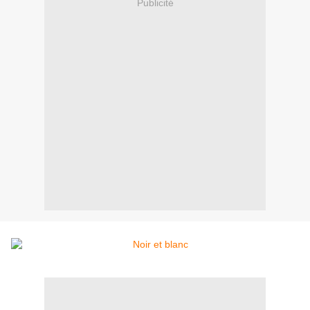
Publicité