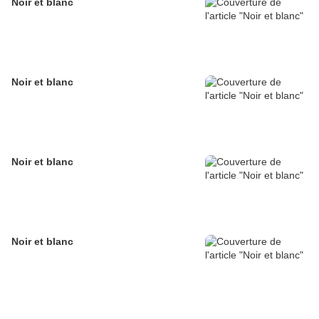
Noir et blanc
Noir et blanc
Noir et blanc
Noir et blanc