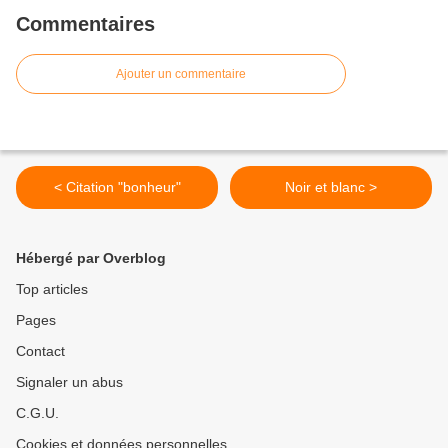
Commentaires
Ajouter un commentaire
< Citation "bonheur"
Noir et blanc >
Hébergé par Overblog
Top articles
Pages
Contact
Signaler un abus
C.G.U.
Cookies et données personnelles