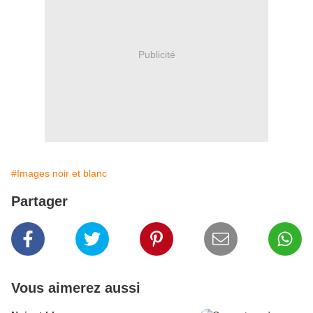
Publicité
#Images noir et blanc
Partager
Vous aimerez aussi