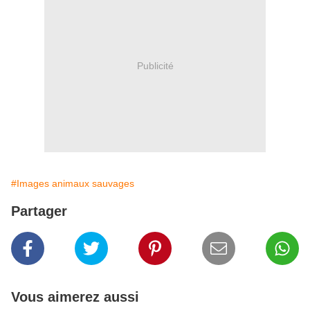
Publicité
#Images animaux sauvages
Partager
Vous aimerez aussi