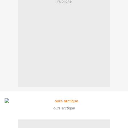
Publicité
ours arctique