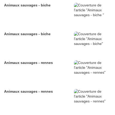
Animaux sauvages - biche
Animaux sauvages - biche
Animaux sauvages - rennes
Animaux sauvages - rennes