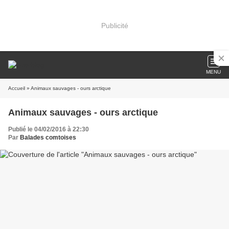
Publicité
MENU
Accueil
» Animaux sauvages - ours arctique
Animaux sauvages - ours arctique
Publié le 04/02/2016 à 22:30
Par
Balades comtoises