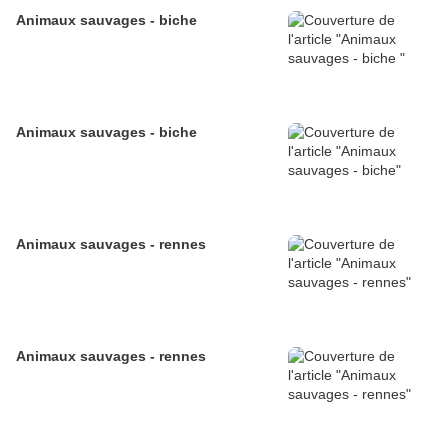
Animaux sauvages - biche
Animaux sauvages - biche
Animaux sauvages - rennes
Animaux sauvages - rennes