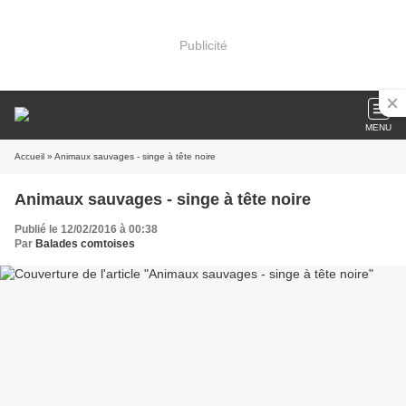
Publicité
MENU
Accueil
» Animaux sauvages - singe à tête noire
Animaux sauvages - singe à tête noire
Publié le 12/02/2016 à 00:38
Par
Balades comtoises