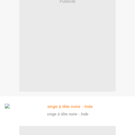
Publicité
singe à tête noire - Inde