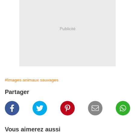
Publicité
#Images animaux sauvages
Partager
Vous aimerez aussi