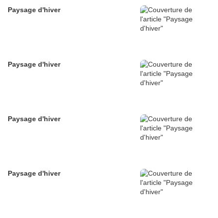
Paysage d'hiver
Paysage d'hiver
Paysage d'hiver
Paysage d'hiver