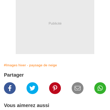
Publicité
#Images hiver - paysage de neige
Partager
Vous aimerez aussi