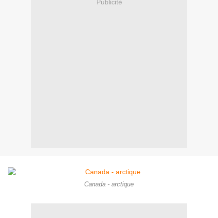
Publicité
Canada - arctique