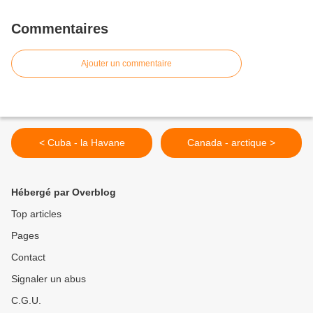
Commentaires
Ajouter un commentaire
< Cuba - la Havane
Canada - arctique >
Hébergé par Overblog
Top articles
Pages
Contact
Signaler un abus
C.G.U.