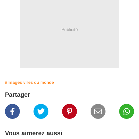
Publicité
#Images villes du monde
Partager
Vous aimerez aussi