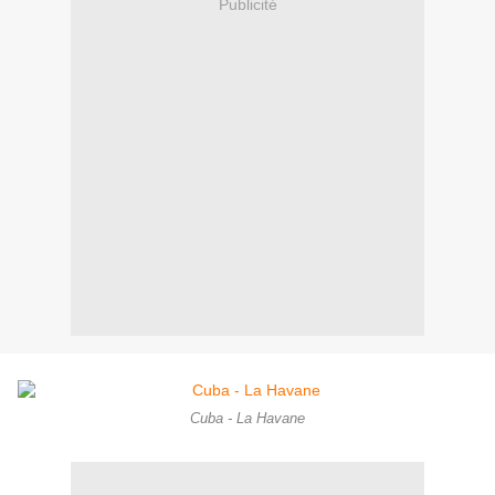
Publicité
Cuba - La Havane