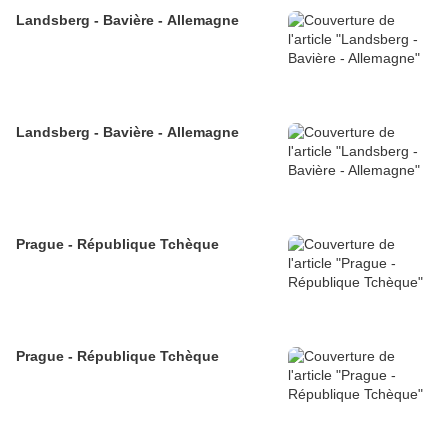
Landsberg - Bavière - Allemagne
Landsberg - Bavière - Allemagne
Prague - République Tchèque
Prague - République Tchèque