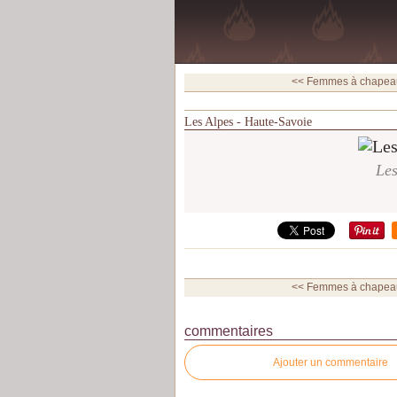
<< Femmes à chapeau 
Les Alpes - Haute-Savoie
Les
<< Femmes à chapeau 
commentaires
Ajouter un commentaire