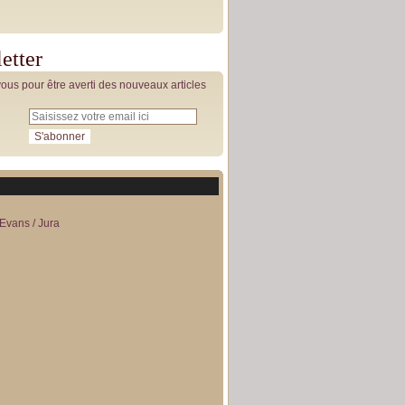
etter
us pour être averti des nouveaux articles
Evans / Jura