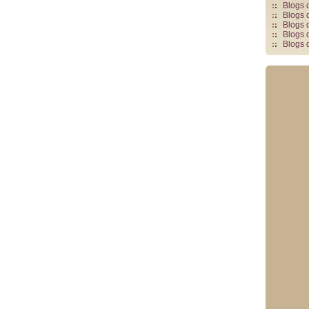
Blogs 
Blogs 
Blogs 
Blogs 
Blogs 