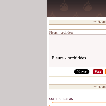
<< Fleurs
Fleurs - orchidées
Fleurs - orchidées
<< Fleurs
commentaires