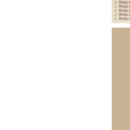
Blogs 
Blogs 
Blogs 
Blogs 
Blogs 