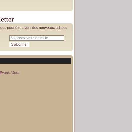
etter
us pour être averti des nouveaux articles
Evans / Jura