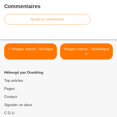
Commentaires
Ajouter un commentaire
< Images nature - féerique
Images nature - fantastique
>
Hébergé par Overblog
Top articles
Pages
Contact
Signaler un abus
C.G.U.