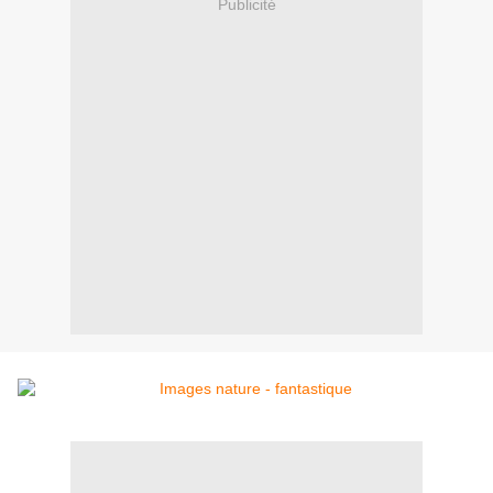
Publicité