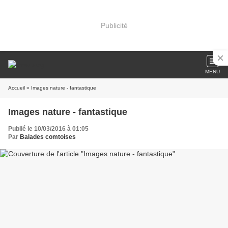
Publicité
MENU
Accueil
» Images nature - fantastique
Images nature - fantastique
Publié le 10/03/2016 à 01:05
Par
Balades comtoises