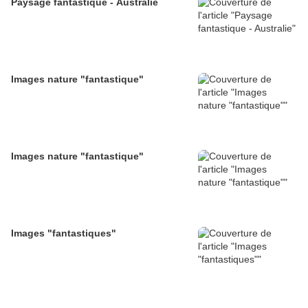
Paysage fantastique - Australie
Images nature "fantastique"
Images nature "fantastique"
Images "fantastiques"