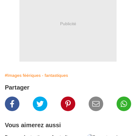
Publicité
#Images féériques - fantastiques
Partager
Vous aimerez aussi