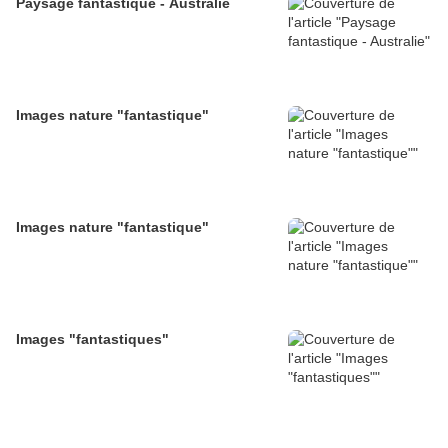
Paysage fantastique - Australie
Images nature "fantastique"
Images nature "fantastique"
Images "fantastiques"