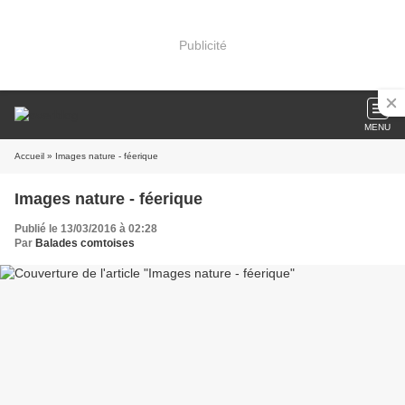
Publicité
MENU
Accueil
» Images nature - féerique
Images nature - féerique
Publié le 13/03/2016 à 02:28
Par
Balades comtoises