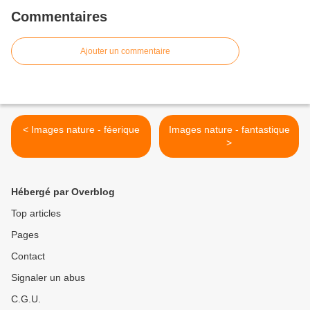
Commentaires
Ajouter un commentaire
< Images nature - féerique
Images nature - fantastique
>
Hébergé par Overblog
Top articles
Pages
Contact
Signaler un abus
C.G.U.