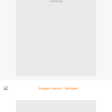
Publicité