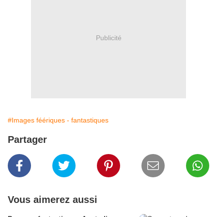
Publicité
#Images féériques - fantastiques
Partager
Vous aimerez aussi