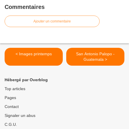
Commentaires
Ajouter un commentaire
< Images printemps
San Antonio Palopo -
Guatemala >
Hébergé par Overblog
Top articles
Pages
Contact
Signaler un abus
C.G.U.