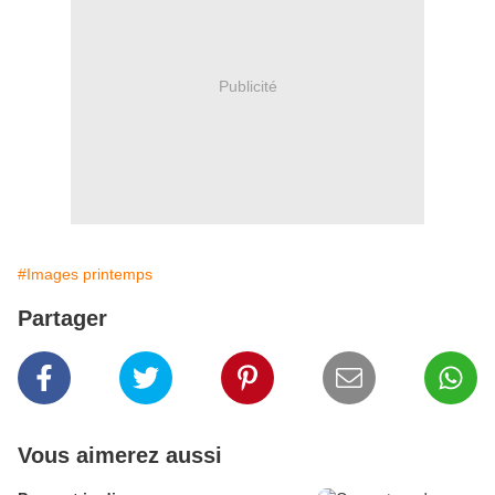
Publicité
#Images printemps
Partager
Vous aimerez aussi