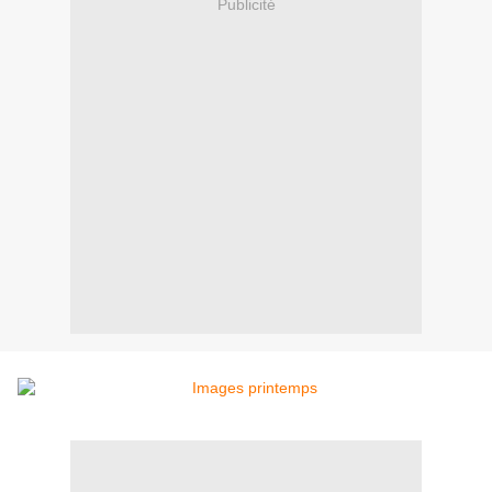
Publicité