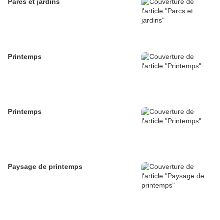
Parcs et jardins
Printemps
Printemps
Paysage de printemps