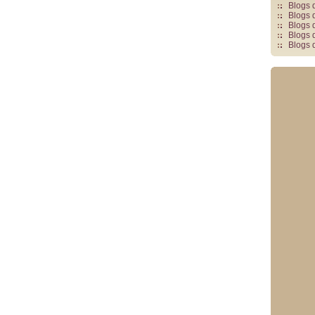
Blogs 
Blogs 
Blogs 
Blogs 
Blogs 