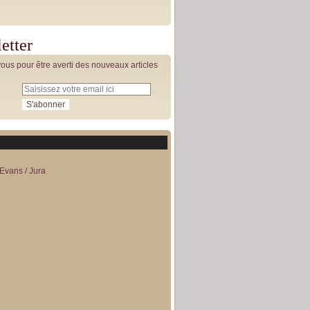
etter
us pour être averti des nouveaux articles
Evans / Jura