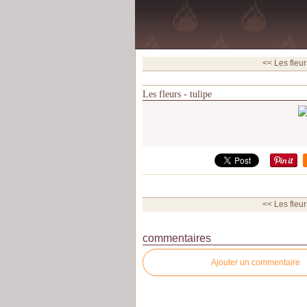
<< Les fleurs
Les fleurs - tulipe
<< Les fleurs
commentaires
Ajouter un commentaire