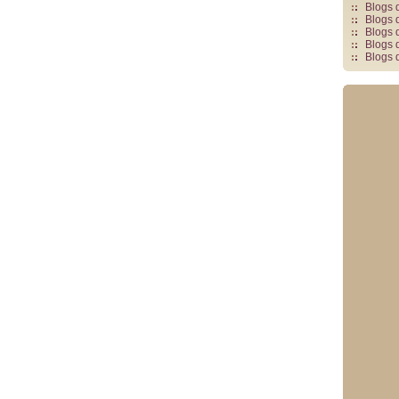
Blogs 
Blogs 
Blogs 
Blogs 
Blogs 