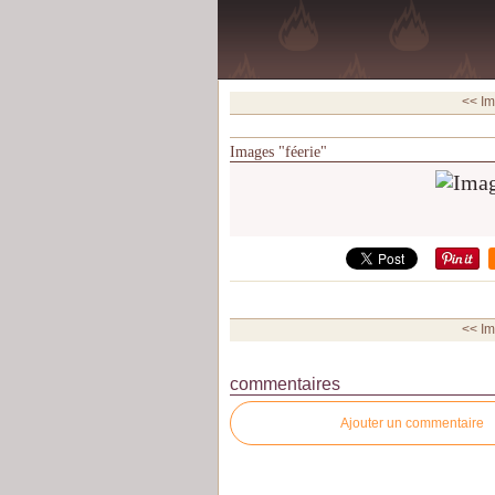
<< Im
Images "féerie"
<< Im
commentaires
Ajouter un commentaire