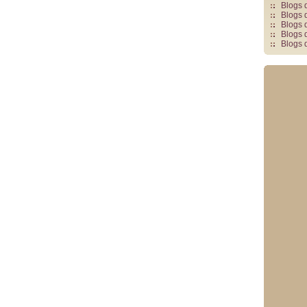
Blogs 
Blogs 
Blogs 
Blogs 
Blogs 