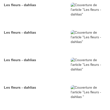
Les fleurs - dahlias
Les fleurs - dahlias
Les fleurs - dahlias
Les fleurs - dahlias