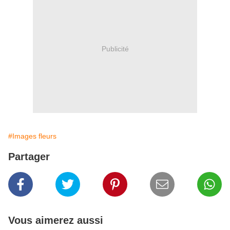
Publicité
#Images fleurs
Partager
Vous aimerez aussi