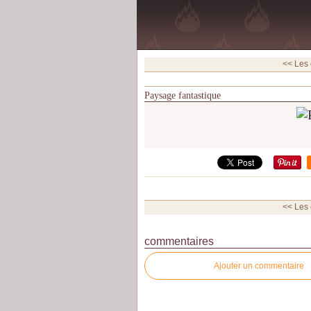
<< Les
Paysage fantastique
<< Les
commentaires
Ajouter un commentaire