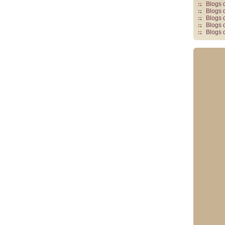
Blogs 
Blogs 
Blogs 
Blogs 
Blogs 