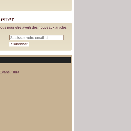
etter
us pour être averti des nouveaux articles
Evans / Jura