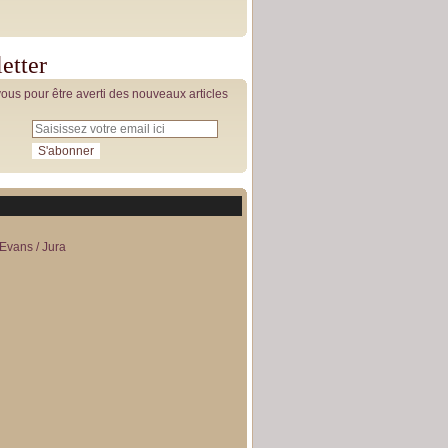
etter
us pour être averti des nouveaux articles
Evans / Jura