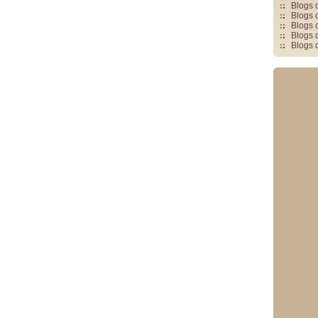
Blogs 
Blogs 
Blogs 
Blogs 
Blogs 