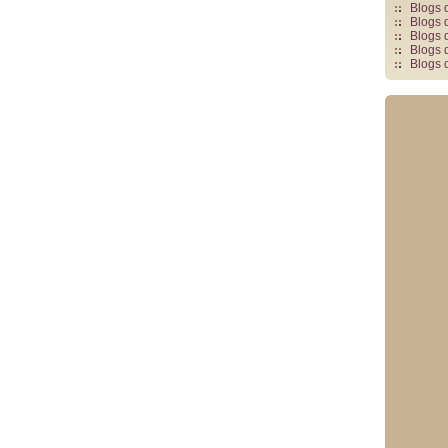
Blogs 
Blogs 
Blogs 
Blogs 
Blogs 