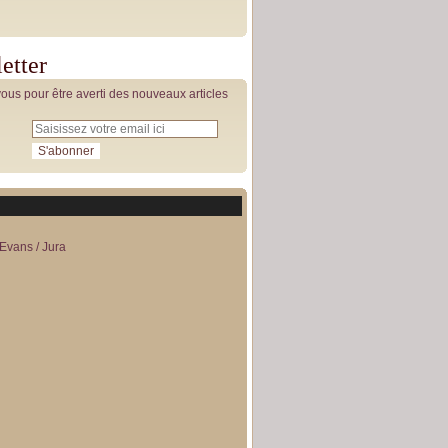
etter
us pour être averti des nouveaux articles
Evans / Jura