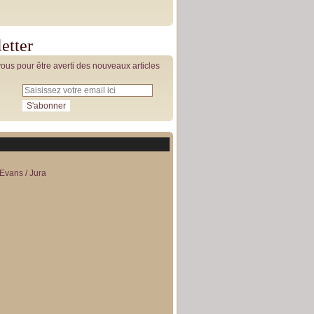
etter
us pour être averti des nouveaux articles
Evans / Jura