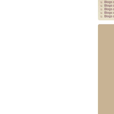
Blogs 
Blogs 
Blogs 
Blogs 
Blogs 