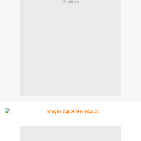
Publicité