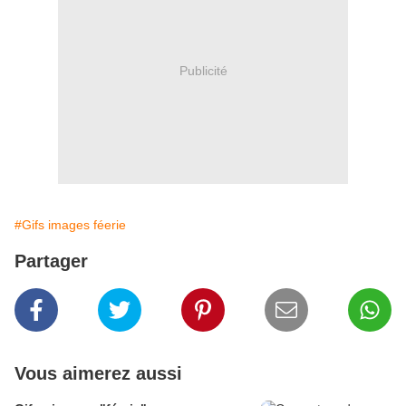
Publicité
#Gifs images féerie
Partager
Vous aimerez aussi