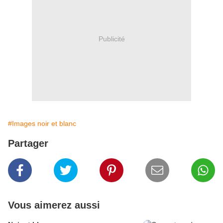
Publicité
#Images noir et blanc
Partager
Vous aimerez aussi