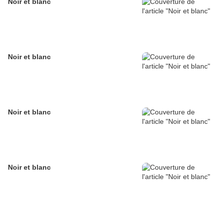
Noir et blanc
Noir et blanc
Noir et blanc
Noir et blanc