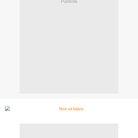
Publicité