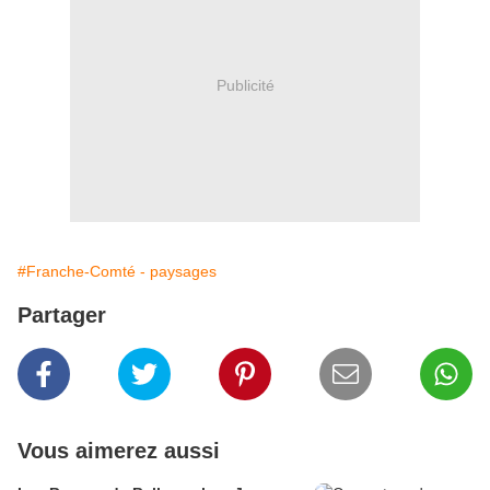
Publicité
#Franche-Comté - paysages
Partager
Vous aimerez aussi