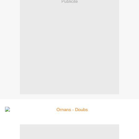
Publicité