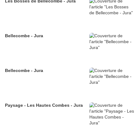
Les Bosses de Bellecombe - Jura
Bellecombe - Jura
Bellecombe - Jura
Paysage - Les Hautes Combes - Jura