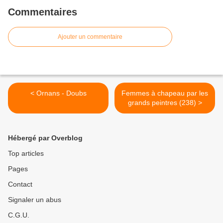
Commentaires
Ajouter un commentaire
< Ornans - Doubs
Femmes à chapeau par les
grands peintres (238) >
Hébergé par Overblog
Top articles
Pages
Contact
Signaler un abus
C.G.U.