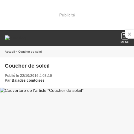
Publicité
MENU
Accueil
» Coucher de soleil
Coucher de soleil
Publié le 22/10/2016 à 03:10
Par
Balades comtoises