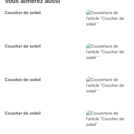
Vous aimerez aussi
Coucher de soleil
Coucher de soleil
Coucher de soleil
Coucher de soleil