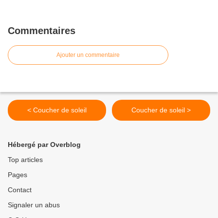
Commentaires
Ajouter un commentaire
< Coucher de soleil
Coucher de soleil >
Hébergé par Overblog
Top articles
Pages
Contact
Signaler un abus