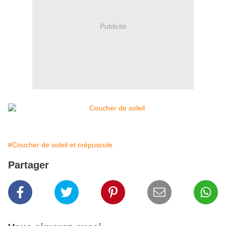
Publicité
#Coucher de soleil et crépuscule
Partager