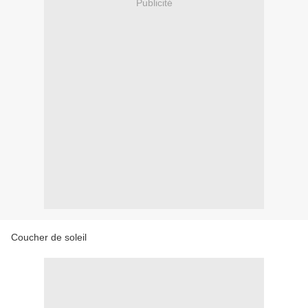
Publicité
Coucher de soleil