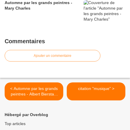
Automne par les grands peintres -
Mary Charles
Commentaires
Ajouter un commentaire
< Automne par les grands
citation "musique" >
peintres - Albert Bierstadt
(1830-1902) Automne
Hébergé par Overblog
Top articles