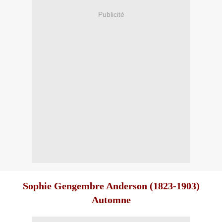
Publicité
Sophie Gengembre Anderson (1823-1903)
Automne