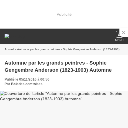
Publicité
MENU
Accueil
» Automne par les grands peintres - Sophie Gengembre Anderson (1823-1903) Automne
Automne par les grands peintres - Sophie
Gengembre Anderson (1823-1903) Automne
Publié le 05/11/2016 à 00:50
Par
Balades comtoises