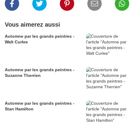
Vous aimerez aussi
Automne par les grands peintres -
Walt Curlee
Automne par les grands peintres -
Suzanne Therrien
Automne par les grands peintres -
Stan Hamilton