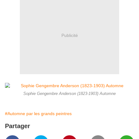
Publicité
Sophie Gengembre Anderson (1823-1903) Automne
#Automne par les grands peintres
Partager