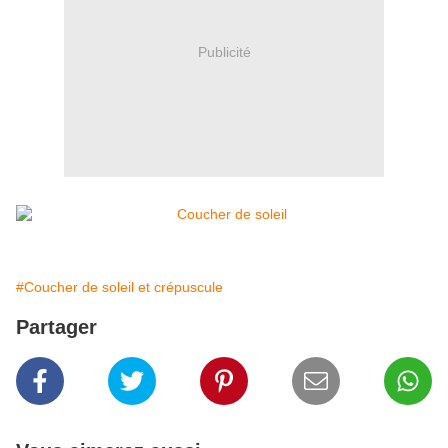
Publicité
#Coucher de soleil et crépuscule
Partager