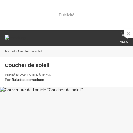
Publicité
MENU
Accueil
» Coucher de soleil
Coucher de soleil
Publié le 25/11/2016 à 01:56
Par
Balades comtoises