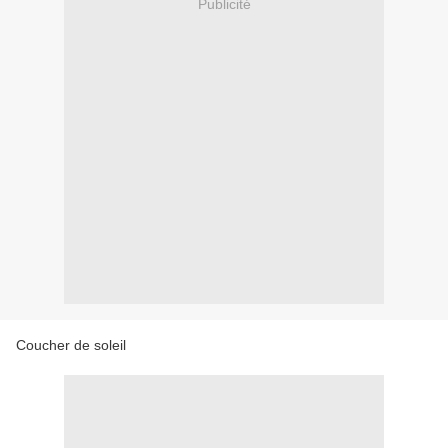
Publicité
Coucher de soleil