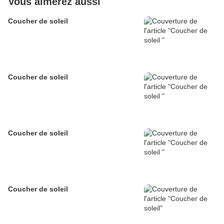
Vous aimerez aussi
Coucher de soleil
Coucher de soleil
Coucher de soleil
Coucher de soleil