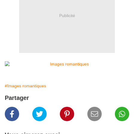
Publicité
#Images romantiques
Partager