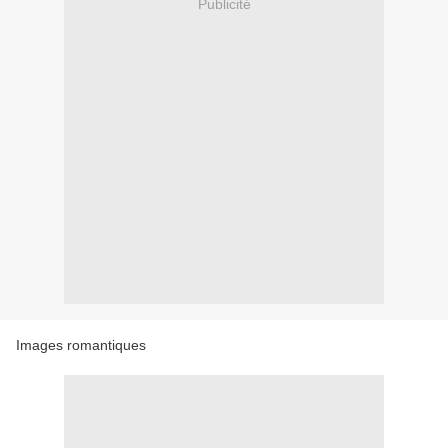
Publicité
Images romantiques