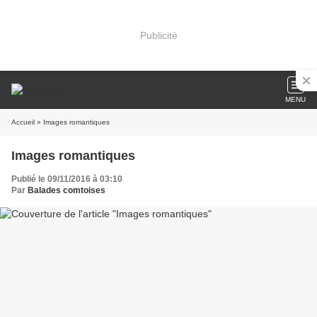
Publicité
MENU
Accueil
» Images romantiques
Images romantiques
Publié le 09/11/2016 à 03:10
Par
Balades comtoises