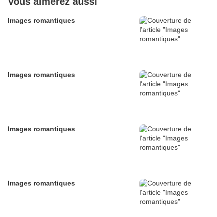
Vous aimerez aussi
Images romantiques
Images romantiques
Images romantiques
Images romantiques