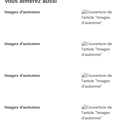
Vous aimerez aussi
Images d'automne
Images d'automne
Images d'automne
Images d'automne