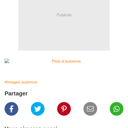
Publicité
#Images automne
Partager