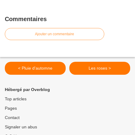
Commentaires
Ajouter un commentaire
< Pluie d'automne
Les roses >
Hébergé par Overblog
Top articles
Pages
Contact
Signaler un abus