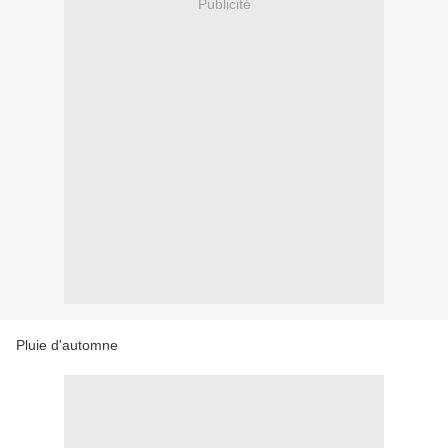
Publicité
Pluie d'automne