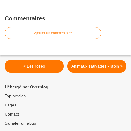
Commentaires
Ajouter un commentaire
< Les roses
Animaux sauvages - lapin >
Hébergé par Overblog
Top articles
Pages
Contact
Signaler un abus