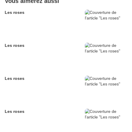
Vous aimerez aussi
Les roses
Les roses
Les roses
Les roses