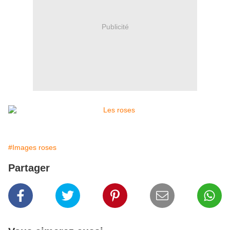
Publicité
#Images roses
Partager