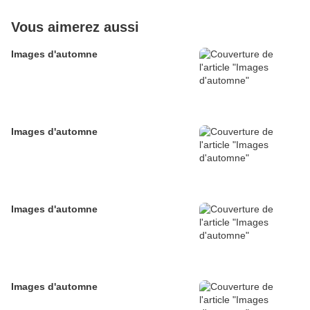
Vous aimerez aussi
Images d'automne
Images d'automne
Images d'automne
Images d'automne