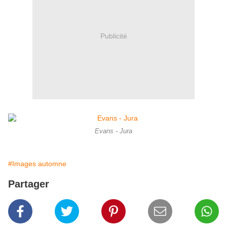
Publicité
Evans - Jura
#Images automne
Partager