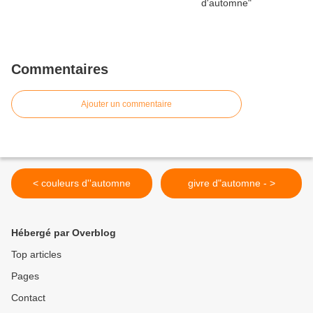
Commentaires
Ajouter un commentaire
< couleurs d''automne
givre d"automne - >
Hébergé par Overblog
Top articles
Pages
Contact