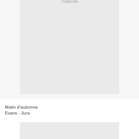
Publicité
Matin d'automne
Evans - Jura