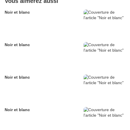
Vous aimerez aussi
Noir et blanc
Noir et blanc
Noir et blanc
Noir et blanc