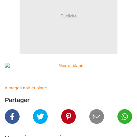
Publicité
#Images noir et blanc
Partager