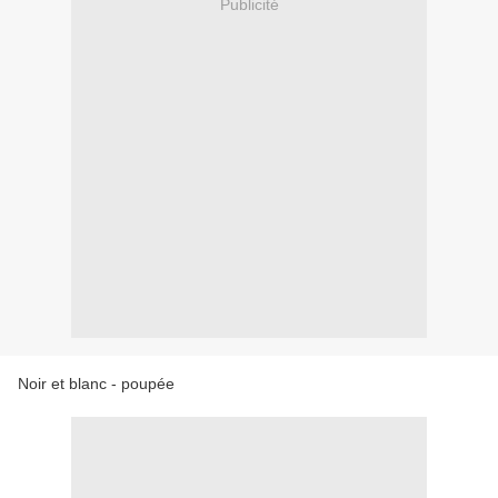
Publicité
Noir et blanc - poupée