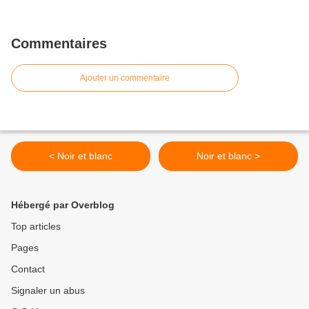
Commentaires
Ajouter un commentaire
< Noir et blanc
Noir et blanc >
Hébergé par Overblog
Top articles
Pages
Contact
Signaler un abus