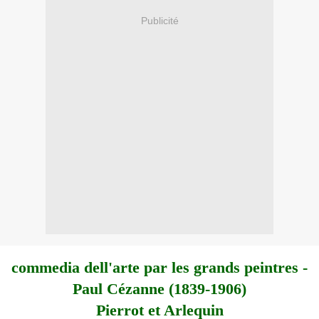
Publicité
commedia dell'arte par les grands peintres -
Paul Cézanne (1839-1906)
Pierrot et Arlequin