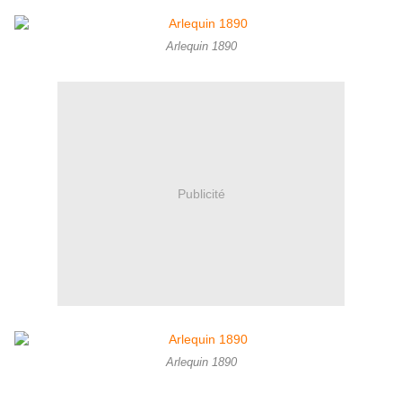
Arlequin 1890
Publicité
Arlequin 1890