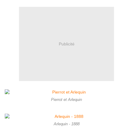
Publicité
Pierrot et Arlequin
Arlequin - 1888