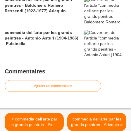
peintres - Baldomero Romero
Ressendi (1922-1977) Arlequin
commedia dell'arte par les grands
peintres - Antonio Asturi (1904-1986)
Pulcinella
Commentaires
Ajouter un commentaire
< commedia dell'arte par
commedia dell'arte par les
les grands peintres - Pierrot
grands peintres - Arlequin >
et Colombine