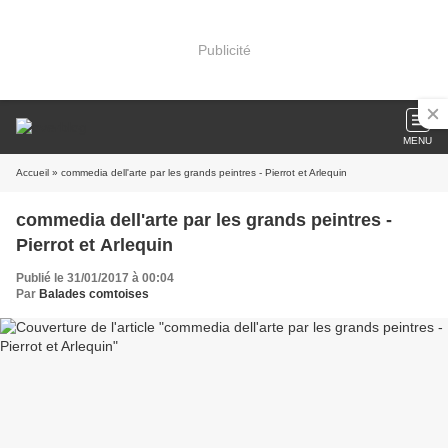
Publicité
MENU
Accueil
» commedia dell'arte par les grands peintres - Pierrot et Arlequin
commedia dell'arte par les grands peintres -
Pierrot et Arlequin
Publié le 31/01/2017 à 00:04
Par
Balades comtoises