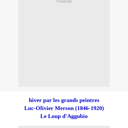
Publicité
hiver par les grands peintres
Luc-Olivier Merson (1846-1920)
Le Loup d'Aggubio