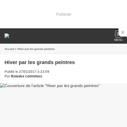
Publicité
MENU
Accueil
» Hiver par les grands peintres
Hiver par les grands peintres
Publié le 27/01/2017 à 23:09
Par
Balades comtoises