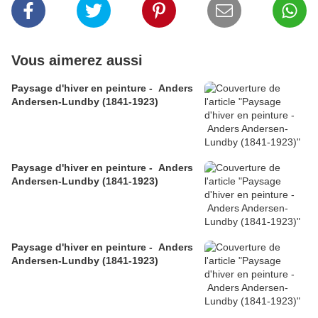
Vous aimerez aussi
Paysage d'hiver en peinture - Anders
Andersen-Lundby (1841-1923)
Paysage d'hiver en peinture - Anders
Andersen-Lundby (1841-1923)
Paysage d'hiver en peinture - Anders
Andersen-Lundby (1841-1923)