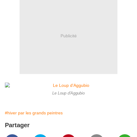
Publicité
Le Loup d'Aggubio
#hiver par les grands peintres
Partager