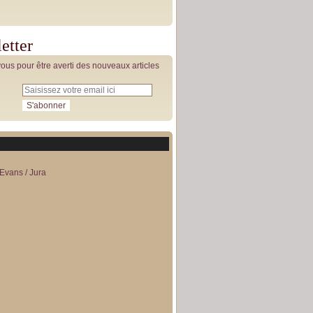
etter
us pour être averti des nouveaux articles
Evans / Jura