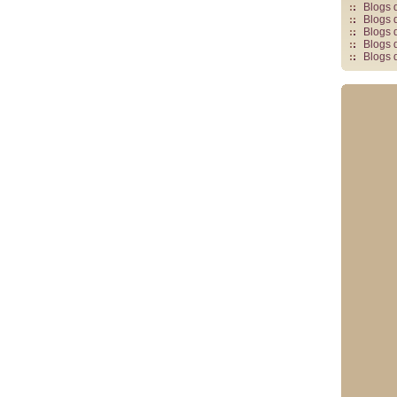
Blogs 
Blogs 
Blogs 
Blogs 
Blogs 