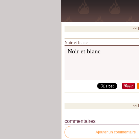
<< 
Noir et blanc
Noir et blanc
<< 
commentaires
Ajouter un commentaire