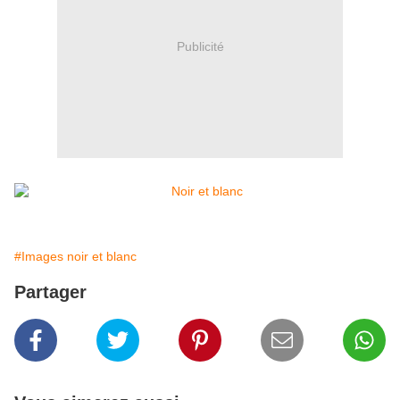
Publicité
#Images noir et blanc
Partager