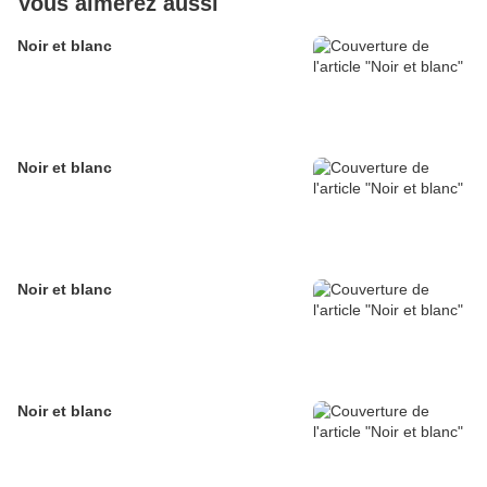
Vous aimerez aussi
Noir et blanc
Noir et blanc
Noir et blanc
Noir et blanc