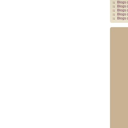
Blogs 
Blogs 
Blogs 
Blogs 
Blogs 