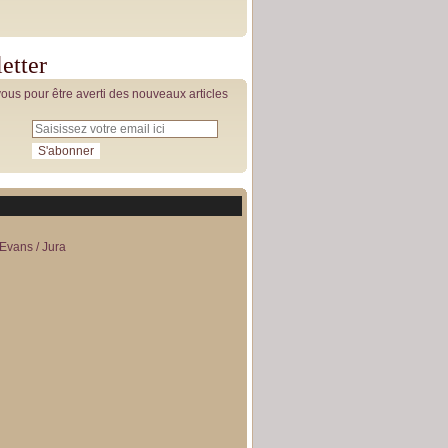
etter
us pour être averti des nouveaux articles
Evans / Jura