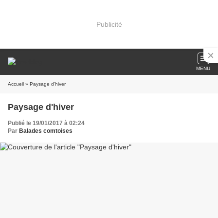
Publicité
MENU
Accueil
» Paysage d'hiver
Paysage d'hiver
Publié le 19/01/2017 à 02:24
Par
Balades comtoises