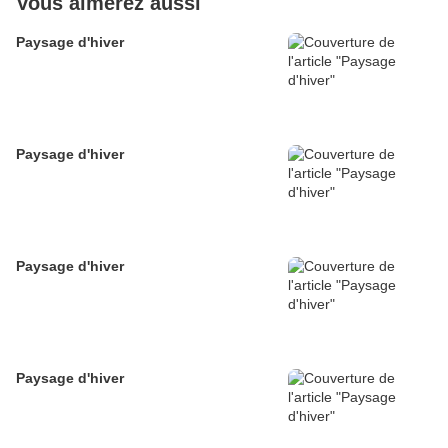
Vous aimerez aussi
Paysage d'hiver
Paysage d'hiver
Paysage d'hiver
Paysage d'hiver