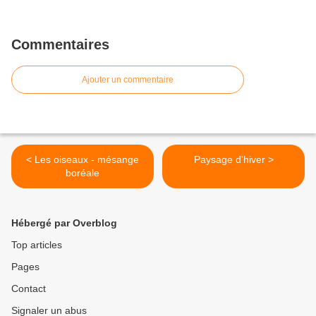
Commentaires
Ajouter un commentaire
< Les oiseaux - mésange
Paysage d'hiver >
boréale
Hébergé par Overblog
Top articles
Pages
Contact
Signaler un abus