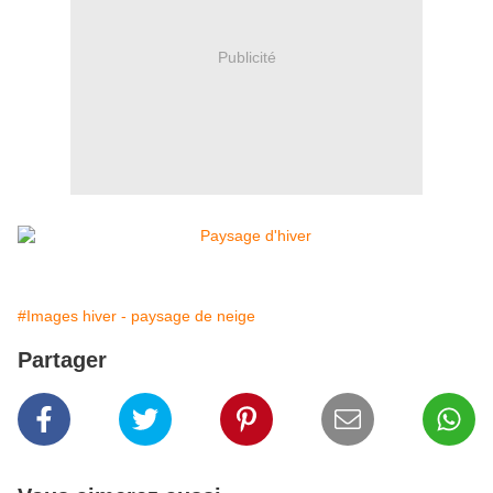
Publicité
#Images hiver - paysage de neige
Partager