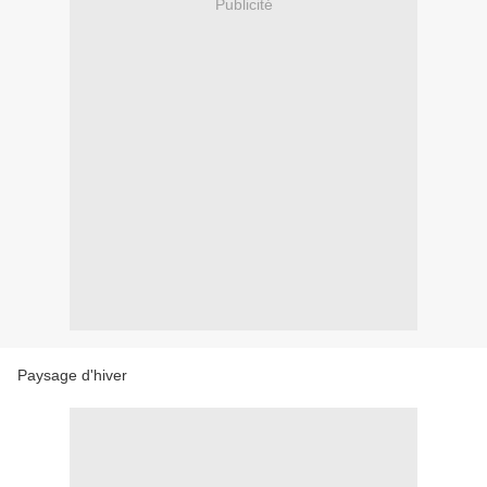
Publicité
Paysage d'hiver