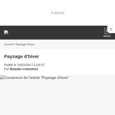
Publicité
MENU
Accueil
» Paysage d'hiver
Paysage d'hiver
Publié le 16/01/2017 à 00:37
Par
Balades comtoises