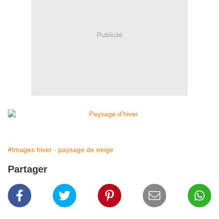
Publicité
#Images hiver - paysage de neige
Partager