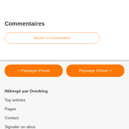
Commentaires
Ajouter un commentaire
< Paysage d'hiver
Paysage d'hiver >
Hébergé par Overblog
Top articles
Pages
Contact
Signaler un abus