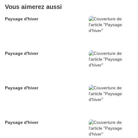
Vous aimerez aussi
Paysage d'hiver
Paysage d'hiver
Paysage d'hiver
Paysage d'hiver