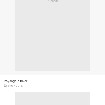
Publicité
Paysage d'hiver
Evans - Jura