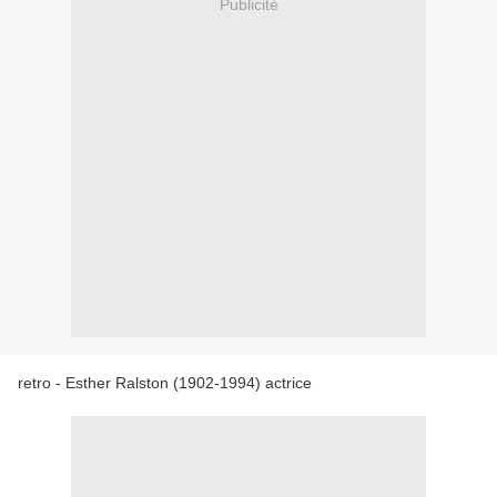
Publicité
retro - Esther Ralston (1902-1994) actrice