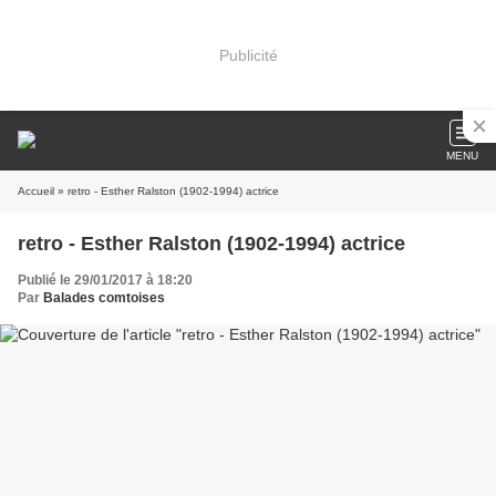
Publicité
MENU
Accueil
» retro - Esther Ralston (1902-1994) actrice
retro - Esther Ralston (1902-1994) actrice
Publié le 29/01/2017 à 18:20
Par
Balades comtoises