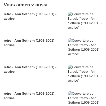
Vous aimerez aussi
retro - Ann Sothern (1909-2001) -
actrice
retro - Ann Sothern (1909-2001) -
actrice
retro - Ann Sothern (1909-2001) -
actrice
retro - Ann Sothern (1909-2001) -
actrice