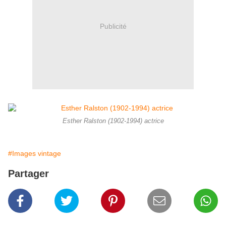
Publicité
Esther Ralston (1902-1994) actrice
#Images vintage
Partager