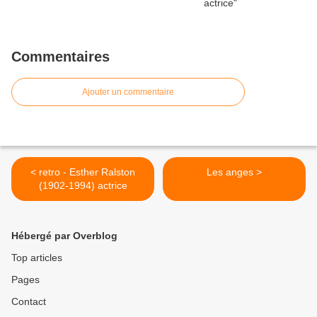
Commentaires
Ajouter un commentaire
< retro - Esther Ralston
Les anges >
(1902-1994) actrice
Hébergé par Overblog
Top articles
Pages
Contact