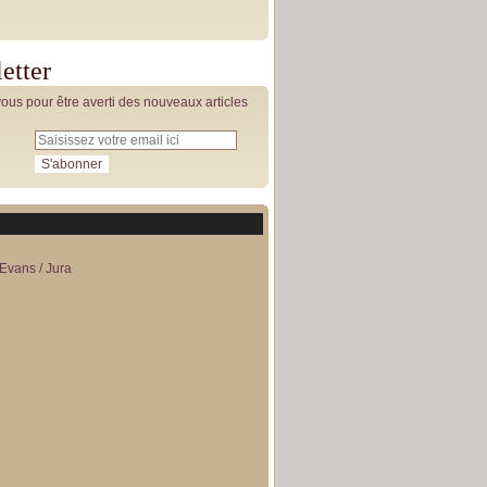
etter
us pour être averti des nouveaux articles
Evans / Jura