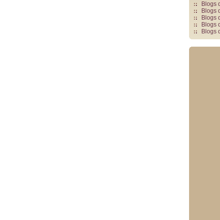
Blogs 
Blogs 
Blogs 
Blogs 
Blogs 