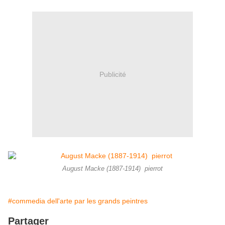
Publicité
August Macke (1887-1914) pierrot
#commedia dell'arte par les grands peintres
Partager