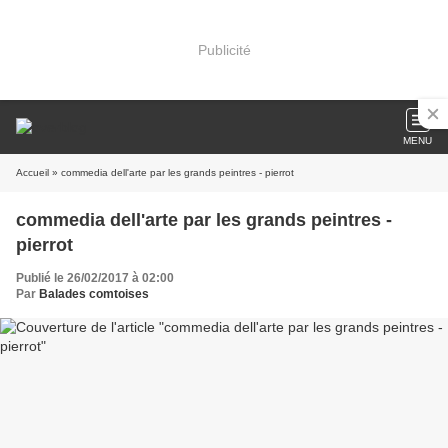
Publicité
MENU
Accueil
» commedia dell'arte par les grands peintres - pierrot
commedia dell'arte par les grands peintres -
pierrot
Publié le 26/02/2017 à 02:00
Par
Balades comtoises