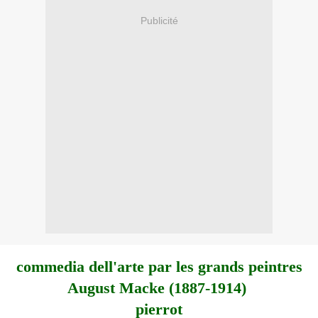
Publicité
commedia dell'arte par les grands peintres
August Macke (1887-1914)
pierrot