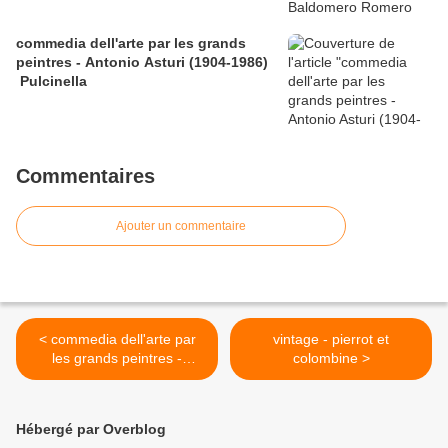
commedia dell'arte par les grands
peintres - Antonio Asturi (1904-1986)
Pulcinella
Commentaires
Ajouter un commentaire
< commedia dell'arte par
vintage - pierrot et
les grands peintres -
colombine >
personnages
Hébergé par Overblog