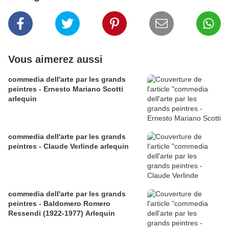
Vous aimerez aussi
commedia dell'arte par les grands
peintres - Ernesto Mariano Scotti
arlequin
commedia dell'arte par les grands
peintres - Claude Verlinde arlequin
commedia dell'arte par les grands
peintres - Baldomero Romero
Ressendi (1922-1977) Arlequin