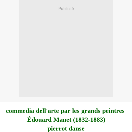
Publicité
commedia dell'arte par les grands peintres
Édouard Manet (1832-1883)
pierrot danse