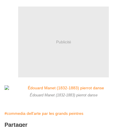
Publicité
Édouard Manet (1832-1883) pierrot danse
#commedia dell'arte par les grands peintres
Partager