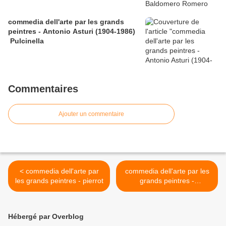
commedia dell'arte par les grands
peintres - Antonio Asturi (1904-1986)
Pulcinella
Commentaires
Ajouter un commentaire
< commedia dell'arte par
commedia dell'arte par les
les grands peintres - pierrot
grands peintres -
polichinelle >
Hébergé par Overblog