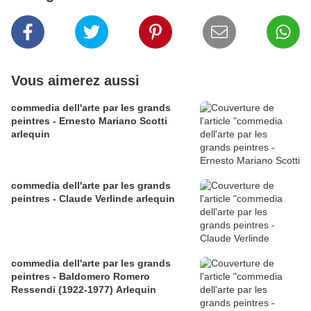
Vous aimerez aussi
commedia dell'arte par les grands
peintres - Ernesto Mariano Scotti
arlequin
commedia dell'arte par les grands
peintres - Claude Verlinde arlequin
commedia dell'arte par les grands
peintres - Baldomero Romero
Ressendi (1922-1977) Arlequin