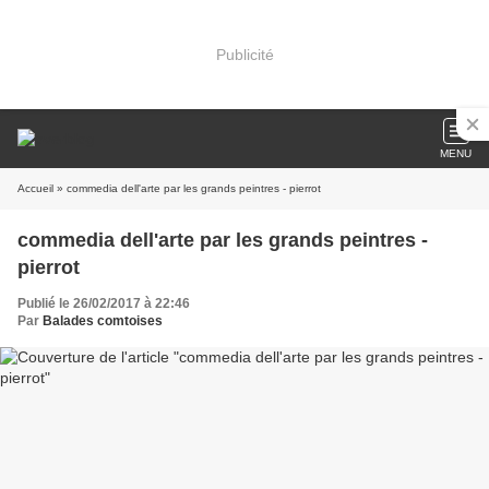
Publicité
MENU
Accueil
» commedia dell'arte par les grands peintres - pierrot
commedia dell'arte par les grands peintres -
pierrot
Publié le 26/02/2017 à 22:46
Par
Balades comtoises