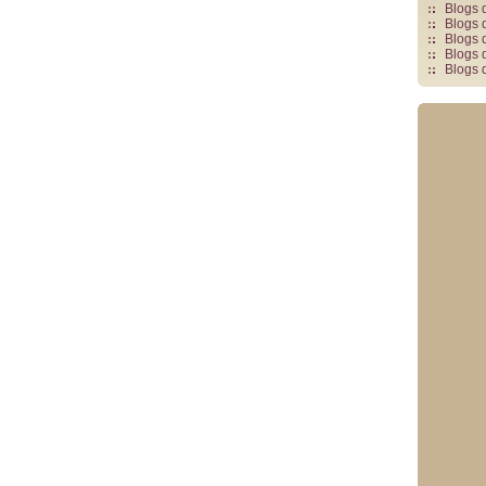
Blogs 
Blogs 
Blogs 
Blogs 
Blogs 