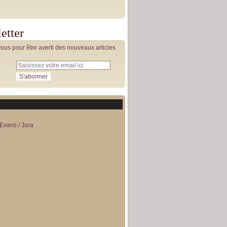
etter
us pour être averti des nouveaux articles
Evans / Jura