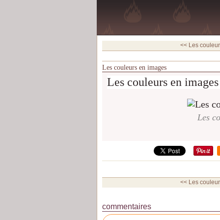
<< Les couleu
Les couleurs en images
Les couleurs en images
Les co
<< Les couleu
commentaires