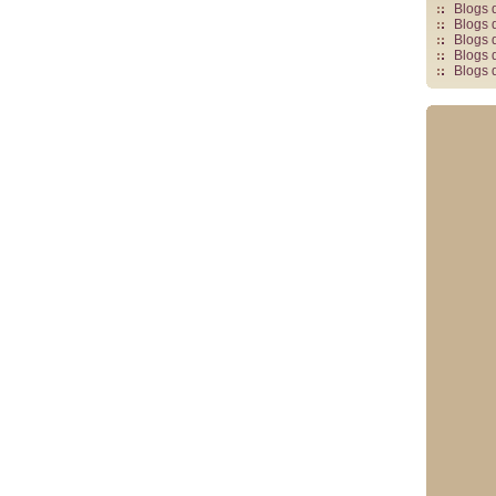
Blogs 
Blogs 
Blogs 
Blogs 
Blogs 