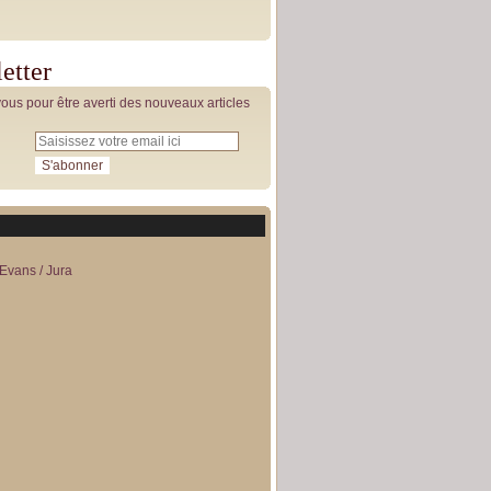
etter
us pour être averti des nouveaux articles
Evans / Jura