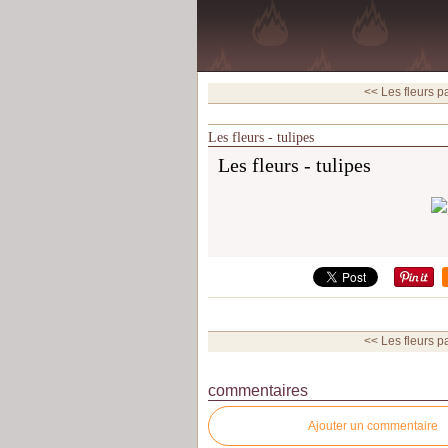
<< Les fleurs pa
Les fleurs - tulipes
Les fleurs - tulipes
<< Les fleurs pa
commentaires
Ajouter un commentaire