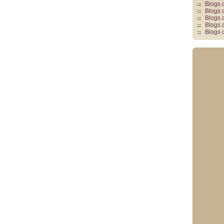
Blogs 
Blogs 
Blogs 
Blogs 
Blogs 