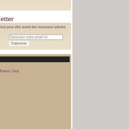
etter
us pour être averti des nouveaux articles
Evans / Jura