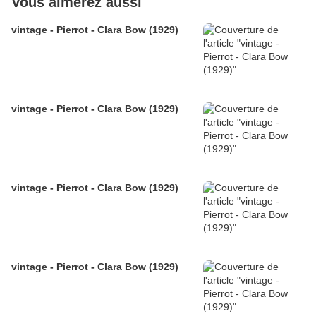
Vous aimerez aussi
vintage - Pierrot - Clara Bow (1929)
vintage - Pierrot - Clara Bow (1929)
vintage - Pierrot - Clara Bow (1929)
vintage - Pierrot - Clara Bow (1929)