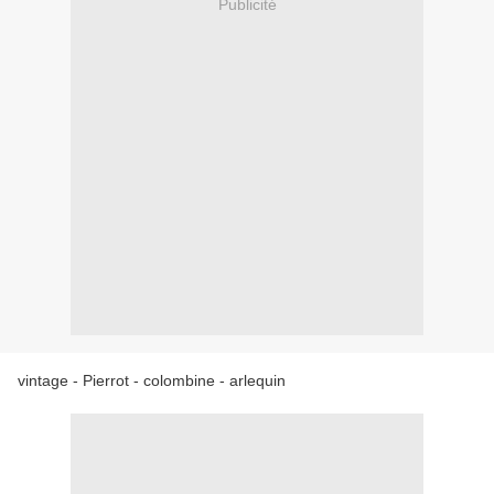
Publicité
vintage - Pierrot - colombine - arlequin