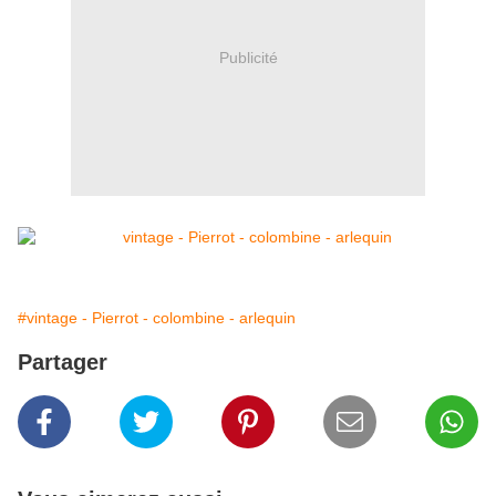
Publicité
#vintage - Pierrot - colombine - arlequin
Partager