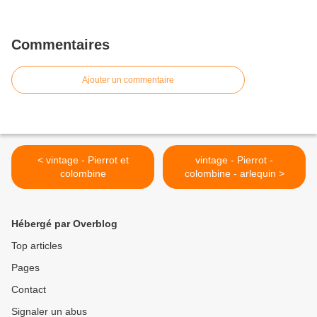
Commentaires
Ajouter un commentaire
< vintage - Pierrot et
vintage - Pierrot -
colombine
colombine - arlequin >
Hébergé par Overblog
Top articles
Pages
Contact
Signaler un abus