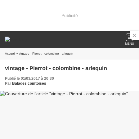
Publicité
MENU
Accueil
» vintage - Pierrot - colombine - arlequin
vintage - Pierrot - colombine - arlequin
Publié le 01/03/2017 à 20:30
Par
Balades comtoises