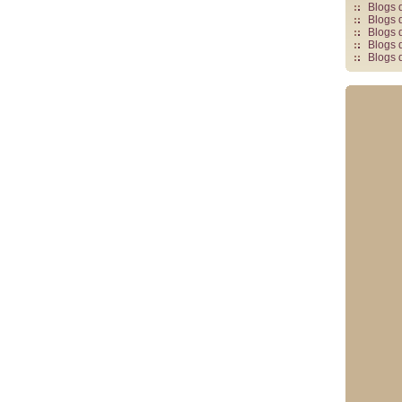
Blogs 
Blogs 
Blogs 
Blogs 
Blogs 