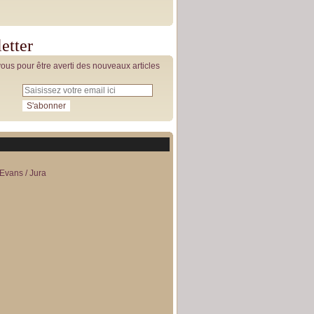
etter
us pour être averti des nouveaux articles
Evans / Jura