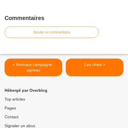
Commentaires
Ajouter un commentaire
< Animaux campagne -
Les chats >
agneau
Hébergé par Overblog
Top articles
Pages
Contact
Signaler un abus