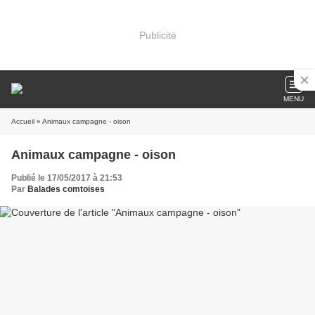
Publicité
MENU
Accueil
» Animaux campagne - oison
Animaux campagne - oison
Publié le 17/05/2017 à 21:53
Par
Balades comtoises