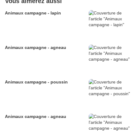
Vous aimerez aussi
Animaux campagne - lapin
Animaux campagne - agneau
Animaux campagne - poussin
Animaux campagne - agneau