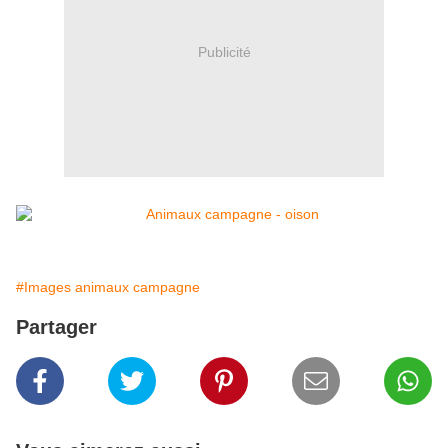
Publicité
#Images animaux campagne
Partager