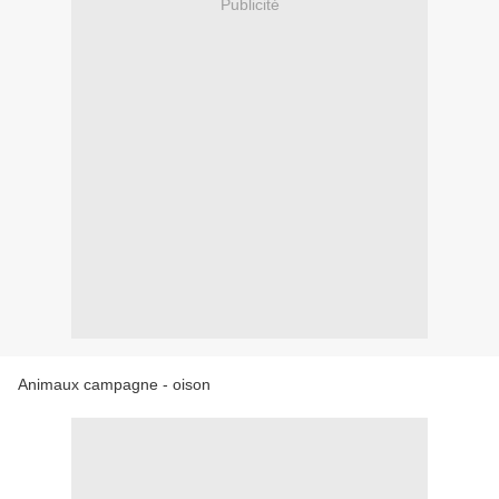
Publicité
Animaux campagne - oison