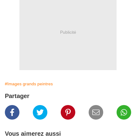
Publicité
#Images grands peintres
Partager
Vous aimerez aussi