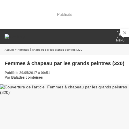
Publicité
MENU
Accueil
» Femmes à chapeau par les grands peintres (320)
Femmes à chapeau par les grands peintres (320)
Publié le 29/05/2017 à 00:51
Par
Balades comtoises