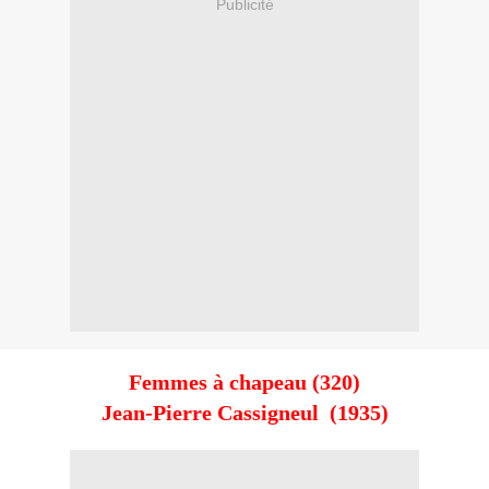
Publicité
Femmes à chapeau (320)
Jean-Pierre Cassigneul (1935)