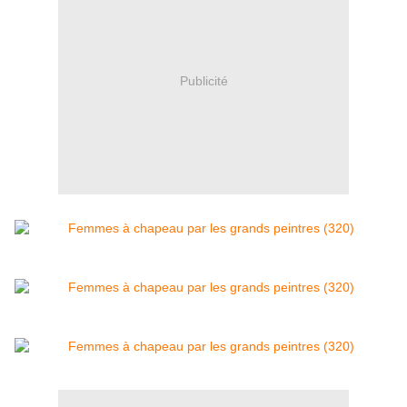
Publicité