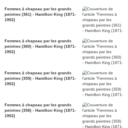
Femmes à chapeau par les grands
peintres (361) - Hamilton King (1871-
1952)
Femmes à chapeau par les grands
peintres (360) - Hamilton King (1871-
1952)
Femmes à chapeau par les grands
peintres (359) - Hamilton King (1871-
1952)
Femmes à chapeau par les grands
peintres (358) - Hamilton King (1871-
1952)