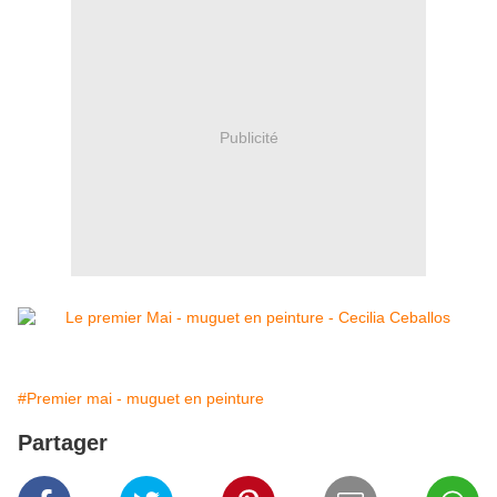
Publicité
#Premier mai - muguet en peinture
Partager