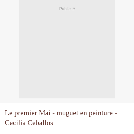
Publicité
Le premier Mai - muguet en peinture -
Cecilia Ceballos