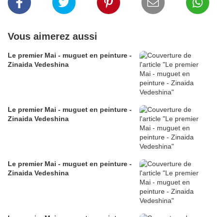
Vous aimerez aussi
Le premier Mai - muguet en peinture -
Zinaida Vedeshina
Le premier Mai - muguet en peinture -
Zinaida Vedeshina
Le premier Mai - muguet en peinture -
Zinaida Vedeshina