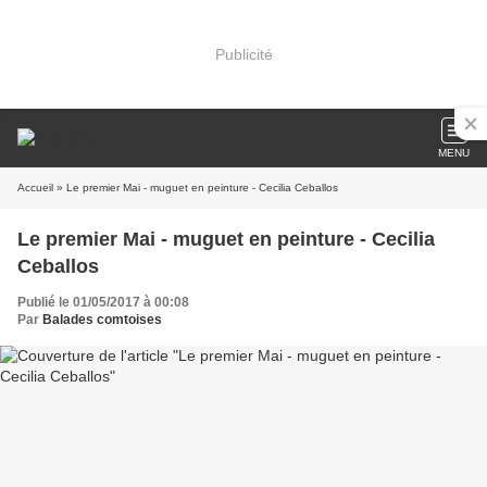
Publicité
MENU
Accueil
» Le premier Mai - muguet en peinture - Cecilia Ceballos
Le premier Mai - muguet en peinture - Cecilia
Ceballos
Publié le 01/05/2017 à 00:08
Par
Balades comtoises