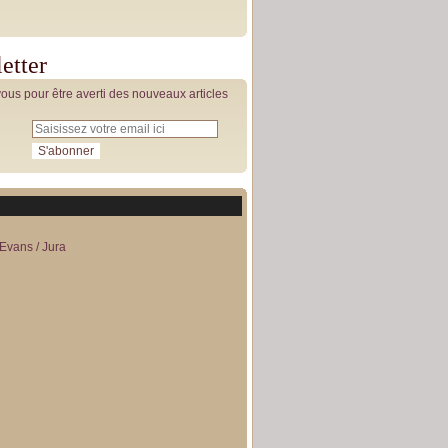
etter
us pour être averti des nouveaux articles
Evans / Jura