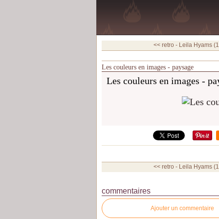
<< retro - Leila Hyams (
Les couleurs en images - paysage
Les couleurs en images - pa
<< retro - Leila Hyams (
commentaires
Ajouter un commentaire