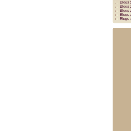
Blogs 
Blogs 
Blogs 
Blogs 
Blogs 